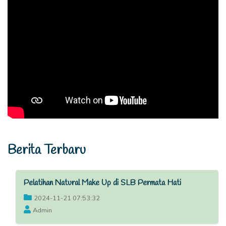
Berita Terbaru
Pelatihan Natural Make Up di SLB Permata Hati
2024-11-21 07:53:32
Admin