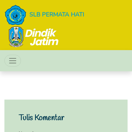
SLB PERMATA HATI
Tulis Komentar