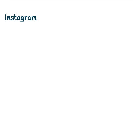
Instagram